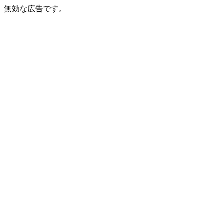
無効な広告です。