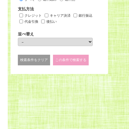
支払方法
クレジット
キャリア決済
銀行振込
代金引換
後払い
並べ替え