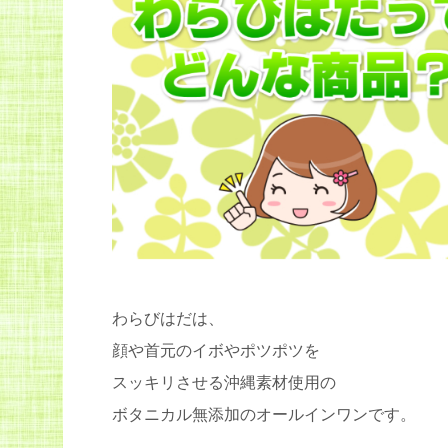
わらびはだは、
顔や首元のイボやポツポツを
スッキリさせる沖縄素材使用の
ボタニカル無添加のオールインワンです。