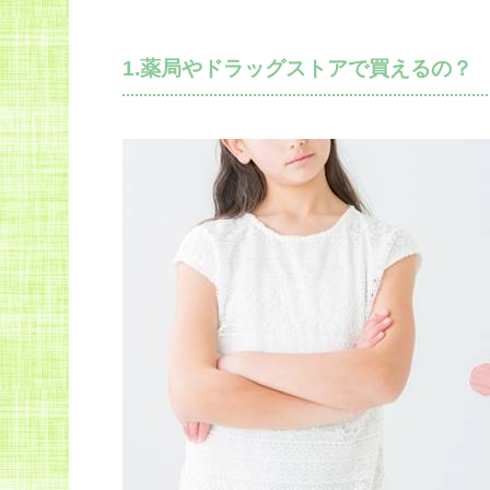
1.薬局やドラッグストアで買えるの？