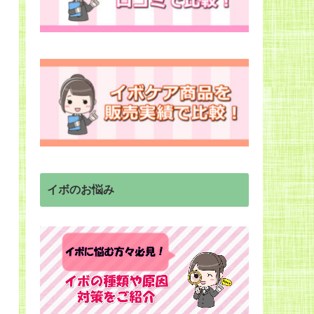
イボのお悩み