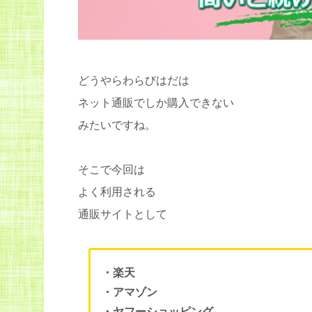
どうやらわらびはだは
ネット通販でしか購入できない
みたいですね。
そこで今回は
よく利用される
通販サイトとして
・楽天
・アマゾン
・ヤフーショッピング