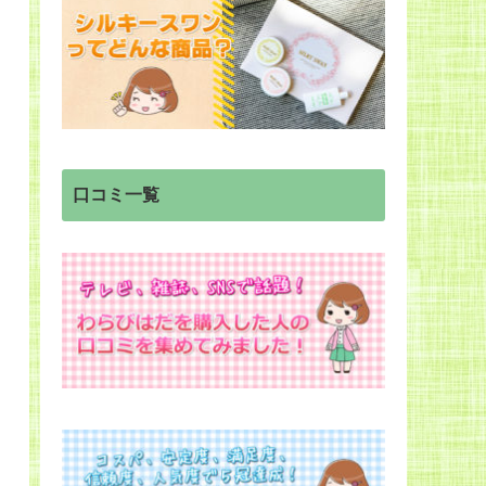
口コミ一覧