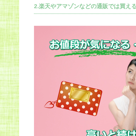
2.楽天やアマゾンなどの通販では買え