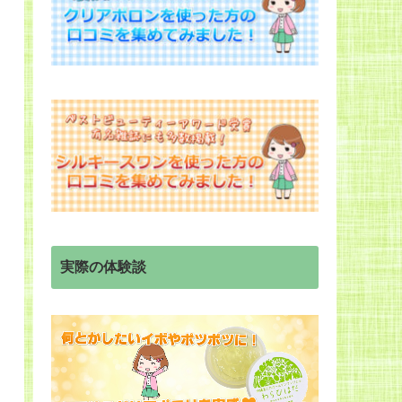
実際の体験談