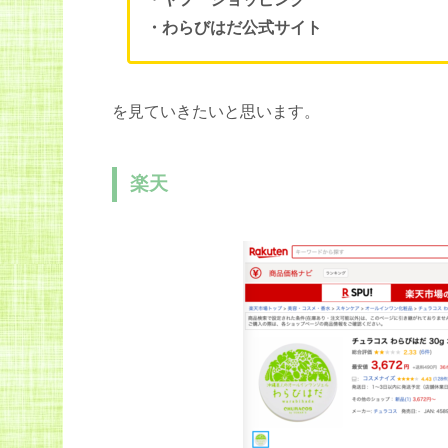
・わらびはだ公式サイト
を見ていきたいと思います。
楽天